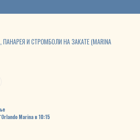
, ПАНАРЕЯ И СТРОМБОЛИ НА ЗАКАТЕ (MARINA
нье
Orlando Marina в 10:15