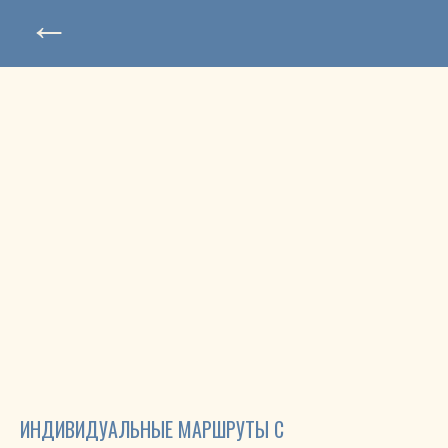
←
ИНДИВИДУАЛЬНЫЕ МАРШРУТЫ C